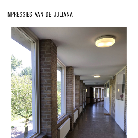
Impressies van de Juliana