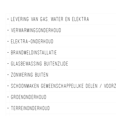
-
Levering van gas, water en elektra
-
Verwarmingsonderhoud
-
Elektra-onderhoud
-
Brandmeldinstallatie
-
Glasbewassing buitenzijde
-
Zonwering buiten
-
Schoonmaken gemeenschappelijke delen / voorz
-
Groenonderhoud
-
Terreinonderhoud