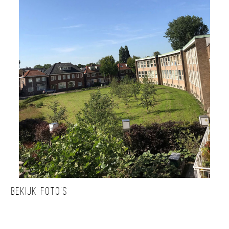
Bekijk foto’s