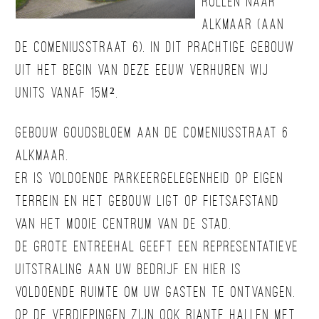
rollen naar
Alkmaar (aan
de Comeniusstraat 6). In dit prachtige gebouw
uit het begin van deze eeuw verhuren wij
units vanaf 15m².
Gebouw Goudsbloem aan de Comeniusstraat 6
Alkmaar.
Er is voldoende parkeergelegenheid op eigen
terrein en het gebouw ligt op fietsafstand
van het mooie centrum van de stad.
De grote entreehal geeft een representatieve
uitstraling aan uw bedrijf en hier is
voldoende ruimte om uw gasten te ontvangen.
Op de verdiepingen zijn ook riante hallen met